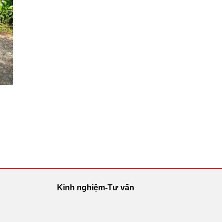
Kinh nghiệm-Tư vấn