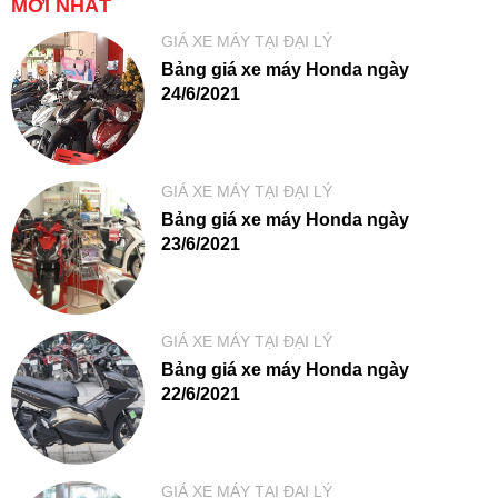
MỚI NHẤT
GIÁ XE MÁY TẠI ĐẠI LÝ
Bảng giá xe máy Honda ngày
24/6/2021
GIÁ XE MÁY TẠI ĐẠI LÝ
Bảng giá xe máy Honda ngày
23/6/2021
GIÁ XE MÁY TẠI ĐẠI LÝ
Bảng giá xe máy Honda ngày
22/6/2021
GIÁ XE MÁY TẠI ĐẠI LÝ