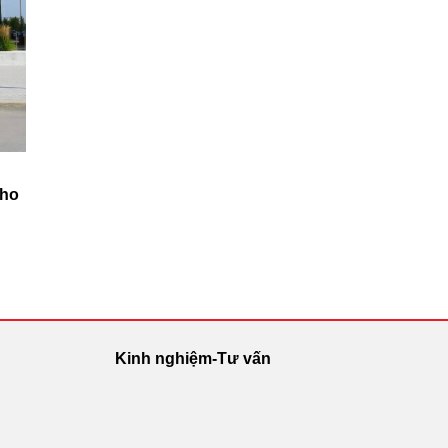
Cho
Kinh nghiệm-Tư vấn