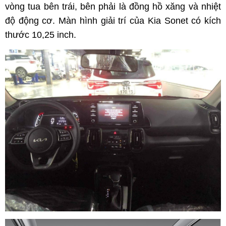
vòng tua bên trái, bên phải là đồng hồ xăng và nhiệt
độ động cơ. Màn hình giải trí của Kia Sonet có kích
thước 10,25 inch.