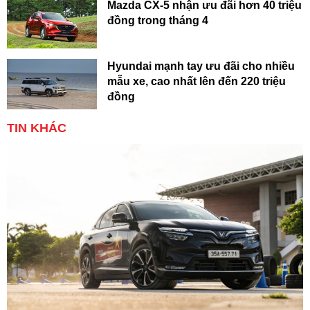
Mazda CX-5 nhận ưu đãi hơn 40 triệu
đồng trong tháng 4
Hyundai mạnh tay ưu đãi cho nhiều
mẫu xe, cao nhất lên đến 220 triệu
đồng
TIN KHÁC