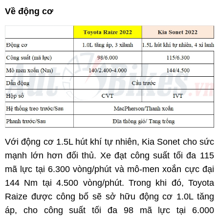
Về động cơ
Với động cơ 1.5L hút khí tự nhiên, Kia Sonet cho sức
mạnh lớn hơn đối thủ. Xe đạt công suất tối đa 115
mã lực tại 6.300 vòng/phút và mô-men xoắn cực đại
144 Nm tại 4.500 vòng/phút. Trong khi đó, Toyota
Raize được công bố sẽ sở hữu động cơ 1.0L tăng
áp, cho công suất tối đa 98 mã lực tại 6.000