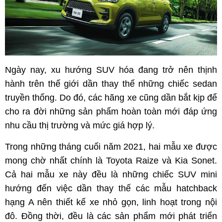
Ngày nay, xu hướng SUV hóa đang trở nên thịnh
hành trên thế giới dần thay thế những chiếc sedan
truyền thống. Do đó, các hãng xe cũng dần bắt kịp để
cho ra đời những sản phẩm hoàn toàn mới đáp ứng
nhu cầu thị trường và mức giá hợp lý.
Trong những tháng cuối năm 2021, hai mẫu xe được
mong chờ nhất chính là Toyota Raize và Kia Sonet.
Cả hai mẫu xe này đều là những chiếc SUV mini
hướng đến việc dần thay thế các mẫu hatchback
hạng A nên thiết kế xe nhỏ gọn, linh hoạt trong nội
đô. Đồng thời, đều là các sản phẩm mới phát triển