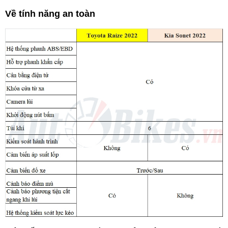
Về tính năng an toàn