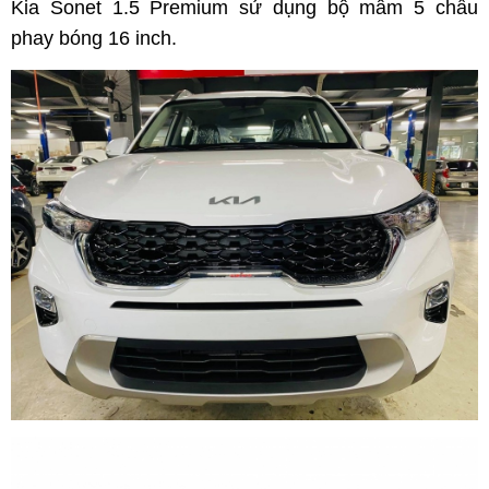
Kia Sonet 1.5 Premium sử dụng bộ mâm 5 chấu
phay bóng 16 inch.