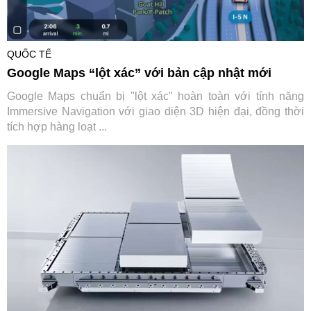
QUỐC TẾ
Google Maps “lột xác” với bản cập nhật mới
Google Maps chuẩn bị "lột xác" hoàn toàn với tính năng
Immersive Navigation với giao diện 3D hiện đại, đồng thời
tích hợp hàng loạt ...