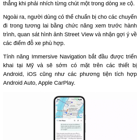
thẳng khi phải nhích từng chút một trong dòng xe cộ.
Ngoài ra, người dùng có thể chuẩn bị cho các chuyến
đi trong tương lai bằng chức năng xem trước hành
trình, quan sát hình ảnh Street View và nhận gợi ý về
các điểm đỗ xe phù hợp.
Tính năng Immersive Navigation bắt đầu được triển
khai tại Mỹ và sẽ sớm có mặt trên các thiết bị
Android, iOS cũng như các phương tiện tích hợp
Android Auto, Apple CarPlay.