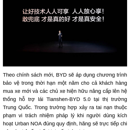
Theo chính sách mới, BYD sẽ áp dụng chương trình
bảo vệ trong thời hạn một năm cho cả khách hàng
mua xe mới và các chủ xe hiện hữu nâng cấp lên hệ
thống hỗ trợ lái Tianshen-BYD 5.0 tại thị trường
Trung Quốc. Trong trường hợp xảy ra tai nạn thuộc
phạm vi trách nhiệm pháp lý khi người dùng kích
hoạt Urban NOA đúng quy định, hãng sẽ trực tiếp chi