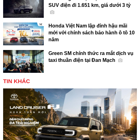
SUV điện đi 1.651 km, giá dưới 3 tỷ
Honda Việt Nam lập đỉnh hậu mãi
mới với chính sách bảo hành ô tô 10
năm
Green SM chính thức ra mắt dịch vụ
taxi thuần điện tại Đan Mạch
TIN KHÁC