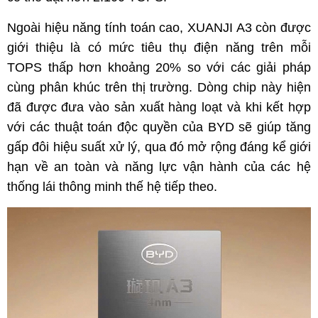
Ngoài hiệu năng tính toán cao, XUANJI A3 còn được
giới thiệu là có mức tiêu thụ điện năng trên mỗi
TOPS thấp hơn khoảng 20% so với các giải pháp
cùng phân khúc trên thị trường. Dòng chip này hiện
đã được đưa vào sản xuất hàng loạt và khi kết hợp
với các thuật toán độc quyền của BYD sẽ giúp tăng
gấp đôi hiệu suất xử lý, qua đó mở rộng đáng kể giới
hạn về an toàn và năng lực vận hành của các hệ
thống lái thông minh thế hệ tiếp theo.