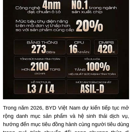
Trong năm 2026, BYD Việt Nam dự kiến tiếp tục mở
rộng danh mục sản phẩm và hệ sinh thái dịch vụ,
hướng đến mục tiêu đồng hành cùng người tiêu dùng