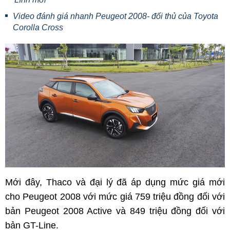
Video đánh giá nhanh Peugeot 2008- đối thủ của Toyota
Corolla Cross
Mới đây, Thaco và đại lý đã áp dụng mức giá mới
cho Peugeot 2008 với mức giá 759 triệu đồng đối với
bản Peugeot 2008 Active và 849 triệu đồng đối với
bản GT-Line.