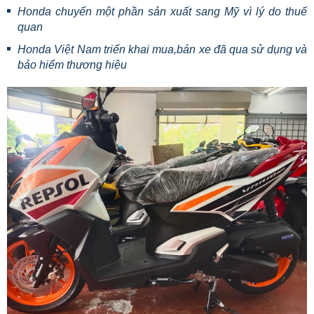
Honda chuyển một phần sản xuất sang Mỹ vì lý do thuế
quan
Honda Việt Nam triển khai mua,bán xe đã qua sử dụng và
bảo hiểm thương hiệu