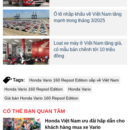
Ô tô nhập khẩu về Việt Nam tăng
mạnh trong tháng 3/2025
Loạt xe máy ở Việt Nam tăng giá,
có mẫu bán chênh tới 10 triệu
đồng
Tags:
Honda Vario 160 Repsol Edition sắp về Việt Nam
Honda Vario 160 Repsol Edition
Honda Vario
Giá bán Honda Vario 160 Repsol Edition
CÓ THỂ BẠN QUAN TÂM
Honda Việt Nam ưu đãi hấp dẫn cho
khách hàng mua xe Vario