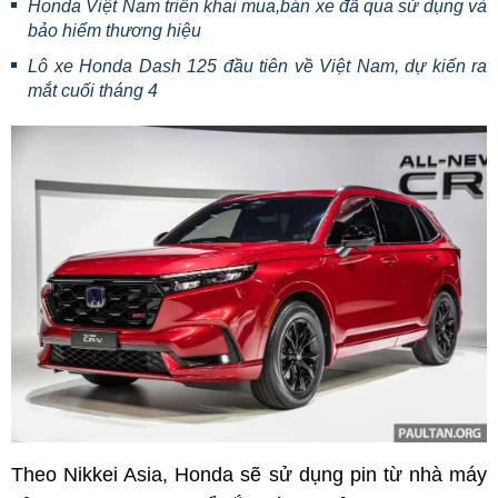
Honda Việt Nam triển khai mua,bán xe đã qua sử dụng và
bảo hiểm thương hiệu
Lô xe Honda Dash 125 đầu tiên về Việt Nam, dự kiến ra
mắt cuối tháng 4
Theo Nikkei Asia, Honda sẽ sử dụng pin từ nhà máy