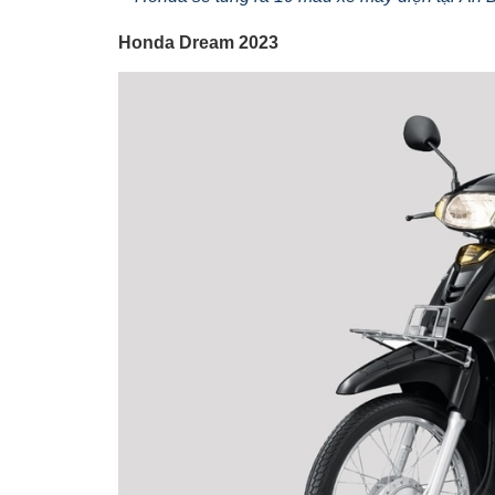
Honda Dream 2023