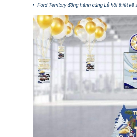
Ford Territory đồng hành cùng Lễ hội thiết kế