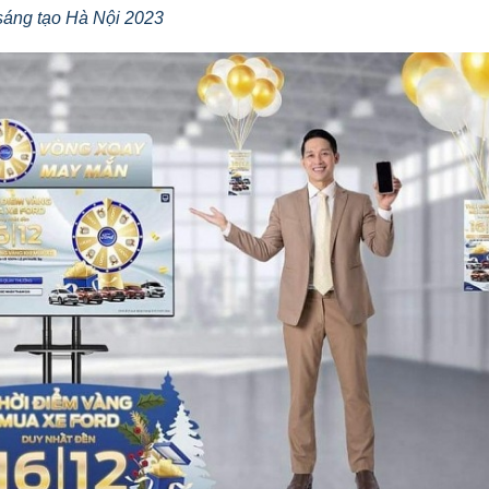
 sáng tạo Hà Nội 2023