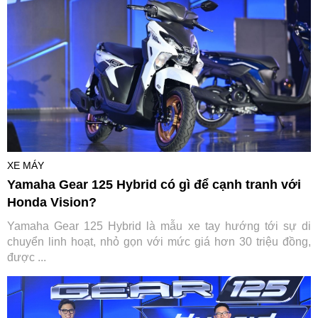
XE MÁY
Yamaha Gear 125 Hybrid có gì để cạnh tranh với
Honda Vision?
Yamaha Gear 125 Hybrid là mẫu xe tay hướng tới sự di
chuyển linh hoạt, nhỏ gọn với mức giá hơn 30 triệu đồng,
được ...