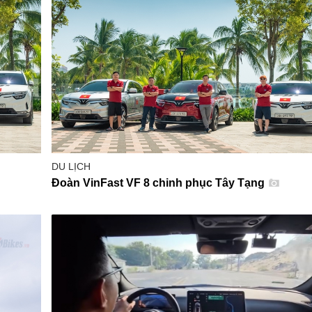
DU LỊCH
Đoàn VinFast VF 8 chinh phục Tây Tạng