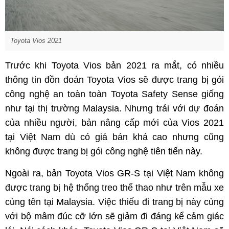
Toyota Vios 2021
Trước khi Toyota Vios bản 2021 ra mắt, có nhiều
thông tin đồn đoán Toyota Vios sẽ được trang bị gói
công nghệ an toàn toàn Toyota Safety Sense giống
như tại thị trường Malaysia. Nhưng trái với dự đoán
của nhiều người, bản nâng cấp mới của Vios 2021
tại Việt Nam dù có giá bán khá cao nhưng cũng
không được trang bị gói công nghệ tiên tiến này.
Ngoài ra, bản Toyota Vios GR-S tại Việt Nam không
được trang bị hệ thống treo thể thao như trên mẫu xe
cùng tên tại Malaysia. Việc thiếu đi trang bị này cùng
với bộ mâm đúc cỡ lớn sẽ giảm đi đáng kể cảm giác