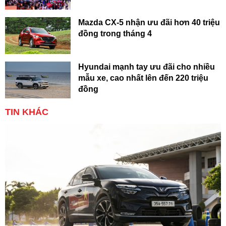
Mazda CX-5 nhận ưu đãi hơn 40 triệu
đồng trong tháng 4
Hyundai mạnh tay ưu đãi cho nhiều
mẫu xe, cao nhất lên đến 220 triệu
đồng
TIN KHÁC