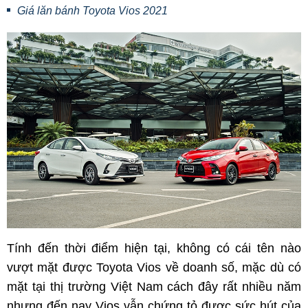
Giá lăn bánh Toyota Vios 2021
Tính đến thời điểm hiện tại, không có cái tên nào
vượt mặt được Toyota Vios về doanh số, mặc dù có
mặt tại thị trường Việt Nam cách đây rất nhiều năm
nhưng đến nay Vios vẫn chứng tỏ được sức hút của