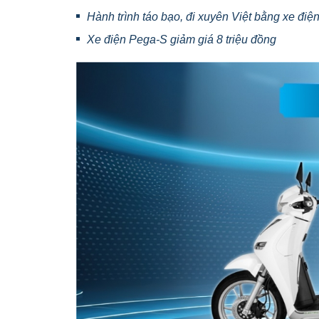
Hành trình táo bạo, đi xuyên Việt bằng xe đi
Xe điện Pega-S giảm giá 8 triệu đồng