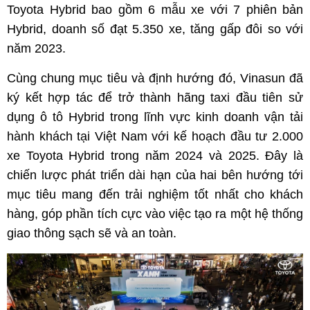
Toyota Hybrid bao gồm 6 mẫu xe với 7 phiên bản
Hybrid, doanh số đạt 5.350 xe, tăng gấp đôi so với
năm 2023.
Cùng chung mục tiêu và định hướng đó, Vinasun đã
ký kết hợp tác để trở thành hãng taxi đầu tiên sử
dụng ô tô Hybrid trong lĩnh vực kinh doanh vận tải
hành khách tại Việt Nam với kế hoạch đầu tư 2.000
xe Toyota Hybrid trong năm 2024 và 2025. Đây là
chiến lược phát triển dài hạn của hai bên hướng tới
mục tiêu mang đến trải nghiệm tốt nhất cho khách
hàng, góp phần tích cực vào việc tạo ra một hệ thống
giao thông sạch sẽ và an toàn.