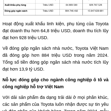
Hoạt động xuất khẩu linh kiện, phụ tùng của Toyota
đạt doanh thu hơn 64,8 triệu USD, doanh thu tích lũy
đạt hơn 928 triệu USD.
Về đóng góp ngân sách nhà nước, Toyota Việt Nam
đã đóng góp hơn 884 triệu USD trong năm 2024.
Tổng số tiền đóng góp ngân sách nhà nước tích lũy
đạt hơn 13,9 tỷ USD.
Nỗ lực đóng góp cho ngành công nghiệp ô tô và
công nghiệp hỗ trợ Việt Nam
Với dải sản phẩm đa dạng trải dài ở mọi phân khúc,
các sản phẩm của Toyota luôn nhận được sự tin yêu