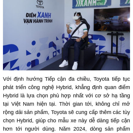
Với định hướng Tiếp cận đa chiều, Toyota tiếp tục
phát triển công nghệ Hybrid, khẳng định quan điểm
Hybrid là lựa chọn phù hợp nhất với cơ sở hạ tầng
tại Việt Nam hiện tại. Thời gian tới, không chỉ mở
rộng dải sản phẩm, Toyota sẽ cung cấp thêm các tùy
chọn Hybrid, giúp cho mẫu xe này dễ dàng tiếp cận
hơn tới người dùng. Năm 2024, dòng sản phẩm