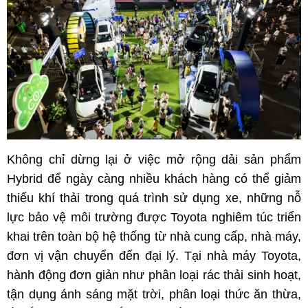
Không chỉ dừng lại ở việc mở rộng dải sản phẩm
Hybrid để ngày càng nhiều khách hàng có thể giảm
thiểu khí thải trong quá trình sử dụng xe, những nỗ
lực bảo vệ môi trường được Toyota nghiêm túc triển
khai trên toàn bộ hệ thống từ nhà cung cấp, nhà máy,
đơn vị vận chuyển đến đại lý. Tại nhà máy Toyota,
hành động đơn giản như phân loại rác thải sinh hoạt,
tận dụng ánh sáng mặt trời, phân loại thức ăn thừa,