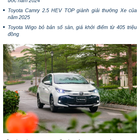
ước năm 2024
Toyota Camry 2.5 HEV TOP giành giải thưởng Xe của
năm 2025
Toyota Wigo bỏ bản số sàn, giá khởi điểm từ 405 triệu
đồng