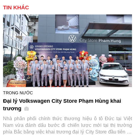
TIN KHÁC
TRONG NƯỚC
Đại lý Volkswagen City Store Phạm Hùng khai
trương
Nhà phân phối chính thức thương hiệu ô tô Đức tại Việt
Nam vừa đánh dấu bước đi chiến lược mới tại thị trường
phía Bắc bằng việc khai trương đại lý City Store đầu tiên tại