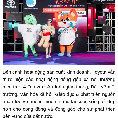
Bên cạnh hoạt động sản xuất kinh doanh, Toyota vẫn
thực hiện các hoạt động đóng góp xã hội thường
niên trên 4 lĩnh vực: An toàn giao thông, Bảo vệ môi
trường, Văn hóa xã hội, Giáo dục & phát triển nguồn
nhân lực với mong muốn mang lại cuộc sống tốt đẹp
hơn cho cộng đồng và đóng góp cho sự phát triển
bền vững của đất nước.