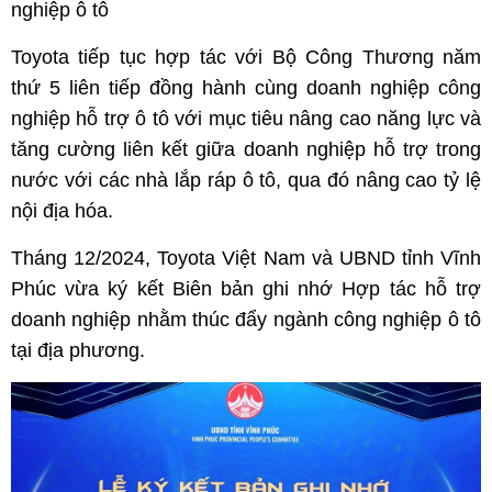
nghiệp ô tô
Toyota tiếp tục hợp tác với Bộ Công Thương năm
thứ 5 liên tiếp đồng hành cùng doanh nghiệp công
nghiệp hỗ trợ ô tô với mục tiêu nâng cao năng lực và
tăng cường liên kết giữa doanh nghiệp hỗ trợ trong
nước với các nhà lắp ráp ô tô, qua đó nâng cao tỷ lệ
nội địa hóa.
Tháng 12/2024, Toyota Việt Nam và UBND tỉnh Vĩnh
Phúc vừa ký kết Biên bản ghi nhớ Hợp tác hỗ trợ
doanh nghiệp nhằm thúc đẩy ngành công nghiệp ô tô
tại địa phương.