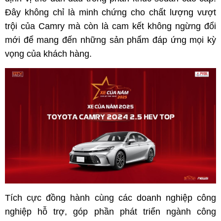
Đây không chỉ là minh chứng cho chất lượng vượt
trội của Camry mà còn là cam kết không ngừng đổi
mới để mang đến những sản phẩm đáp ứng mọi kỳ
vọng của khách hàng.
Tích cực đồng hành cùng các doanh nghiệp công
nghiệp hỗ trợ, góp phần phát triển ngành công