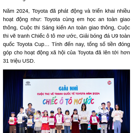
Năm 2024, Toyota đã phát động và triển khai nhiều
hoạt động như: Toyota cùng em học an toàn giao
thông, Cuộc thi Sáng kiến An toàn giao thông, Cuộc
thi vẽ tranh Chiếc ô tô mơ ước, Giải bóng đá U9 toàn
quốc Toyota Cup… Tính đến nay, tổng số tiền đóng
góp cho hoạt động xã hội của Toyota đã lên tới hơn
31 triệu USD.