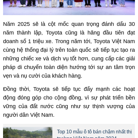
Năm 2025 sẽ là cột mốc quan trọng đánh dấu 30
năm thành lập, Toyota cũng là hãng đầu tiên đạt
doanh số 1 triệu xe. Trong năm tới, Toyota Việt Nam
cùng hệ thống đại lý trên toàn quốc sẽ tiếp tục tạo ra
những chiếc xe và dịch vụ tốt hơn, cung cấp các giải
pháp di chuyển toàn diện hướng tới sự an tâm trọn
vẹn và nụ cười của khách hàng.
Đồng thời, Toyota sẽ tiếp tục đẩy mạnh các hoạt
động đóng góp cho cộng đồng, vì sự phát triển bền
vững của đất nước cũng như sự thịnh vượng của
người dân Việt Nam.
Top 10 mẫu ô tô bán chậm nhất thị