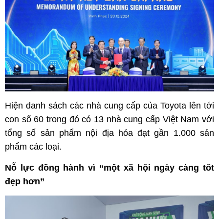
Hiện danh sách các nhà cung cấp của Toyota lên tới
con số 60 trong đó có 13 nhà cung cấp Việt Nam với
tổng số sản phẩm nội địa hóa đạt gần 1.000 sản
phẩm các loại.
Nỗ lực đồng hành vì “một xã hội ngày càng tốt
đẹp hơn”