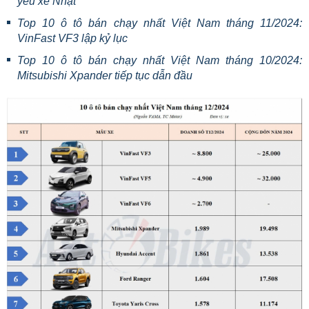
yếu xe Nhật
Top 10 ô tô bán chạy nhất Việt Nam tháng 11/2024:
VinFast VF3 lập kỷ lục
Top 10 ô tô bán chạy nhất Việt Nam tháng 10/2024:
Mitsubishi Xpander tiếp tục dẫn đầu