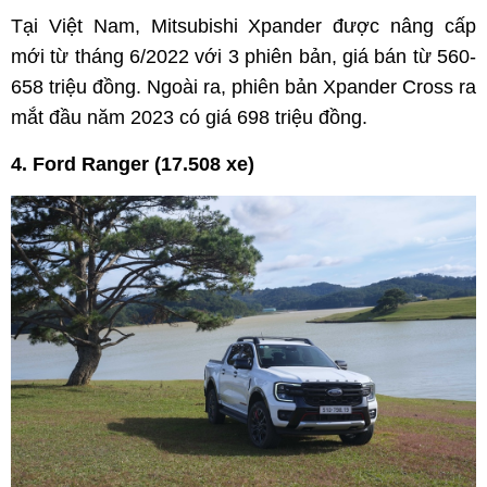
Tại Việt Nam, Mitsubishi Xpander được nâng cấp
mới từ tháng 6/2022 với 3 phiên bản, giá bán từ 560-
658 triệu đồng. Ngoài ra, phiên bản Xpander Cross ra
mắt đầu năm 2023 có giá 698 triệu đồng.
4. Ford Ranger (17.508 xe)