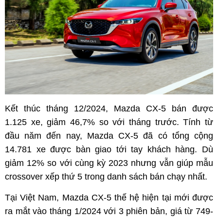
Kết thúc tháng 12/2024, Mazda CX-5 bán được
1.125 xe, giảm 46,7% so với tháng trước. Tính từ
đầu năm đến nay, Mazda CX-5 đã có tổng cộng
14.781 xe được bàn giao tới tay khách hàng. Dù
giảm 12% so với cùng kỳ 2023 nhưng vẫn giúp mẫu
crossover xếp thứ 5 trong danh sách bán chạy nhất.
Tại Việt Nam, Mazda CX-5 thế hệ hiện tại mới được
ra mắt vào tháng 1/2024 với 3 phiên bản, giá từ 749-