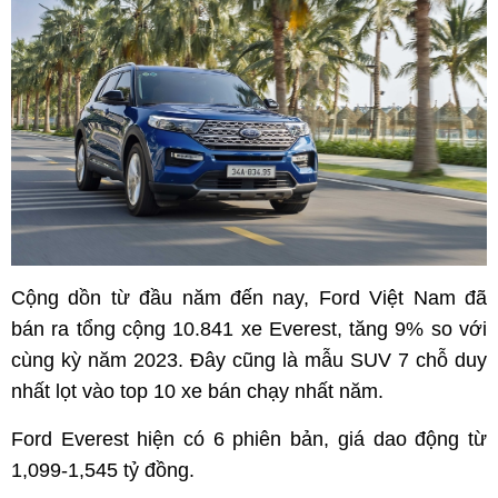
Cộng dồn từ đầu năm đến nay, Ford Việt Nam đã
bán ra tổng cộng 10.841 xe Everest, tăng 9% so với
cùng kỳ năm 2023. Đây cũng là mẫu SUV 7 chỗ duy
nhất lọt vào top 10 xe bán chạy nhất năm.
Ford Everest hiện có 6 phiên bản, giá dao động từ
1,099-1,545 tỷ đồng.