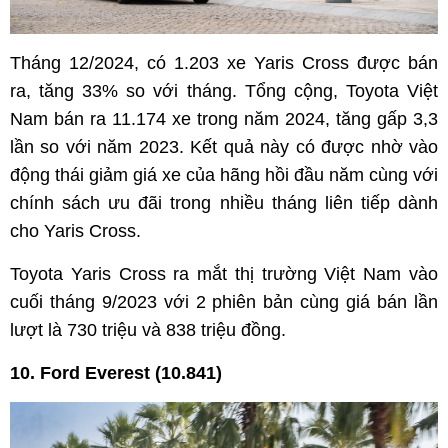
Tháng 12/2024, có 1.203 xe Yaris Cross được bán
ra, tăng 33% so với tháng. Tổng cộng, Toyota Việt
Nam bán ra 11.174 xe trong năm 2024, tăng gấp 3,3
lần so với năm 2023. Kết quả này có được nhờ vào
động thái giảm giá xe của hãng hồi đầu năm cùng với
chính sách ưu đãi trong nhiều tháng liên tiếp dành
cho Yaris Cross.
Toyota Yaris Cross ra mắt thị trường Việt Nam vào
cuối tháng 9/2023 với 2 phiên bản cùng giá bán lần
lượt là 730 triệu và 838 triệu đồng.
10. Ford Everest (10.841)