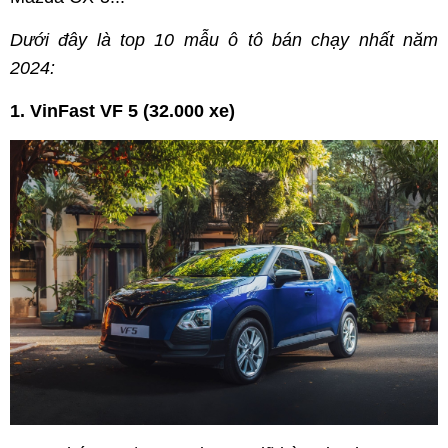
Dưới đây là top 10 mẫu ô tô bán chạy nhất năm
2024:
1. VinFast VF 5 (32.000 xe)