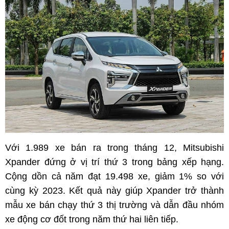
Với 1.989 xe bán ra trong tháng 12, Mitsubishi
Xpander đứng ở vị trí thứ 3 trong bảng xếp hạng.
Cộng dồn cả năm đạt 19.498 xe, giảm 1% so với
cùng kỳ 2023. Kết quả này giúp Xpander trở thành
mẫu xe bán chạy thứ 3 thị trường và dẫn đầu nhóm
xe động cơ đốt trong năm thứ hai liên tiếp.