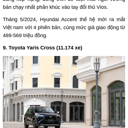
bán chạy nhất phân khúc vào tay đối thủ Vios.
Tháng 5/2024, Hyundai Accent thế hệ mới ra mắt
Việt nam với 4 phiên bản, cùng mức giá giao động từ
489-569 triệu đồng.
9. Toyota Yaris Cross (11.174 xe)