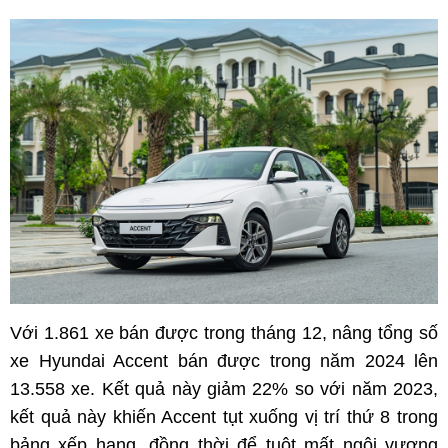
Với 1.861 xe bán được trong tháng 12, nâng tổng số
xe Hyundai Accent bán được trong năm 2024 lên
13.558 xe. Kết quả này giảm 22% so với năm 2023,
kết quả này khiến Accent tụt xuống vị trí thứ 8 trong
bảng xếp hạng, đồng thời để tuột mất ngôi vương