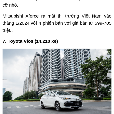
cỡ nhỏ.
Mitsubishi Xforce ra mắt thị trường Việt Nam vào
tháng 1/2024 với 4 phiên bản với giá bán từ 599-705
triệu.
7. Toyota Vios (14.210 xe)