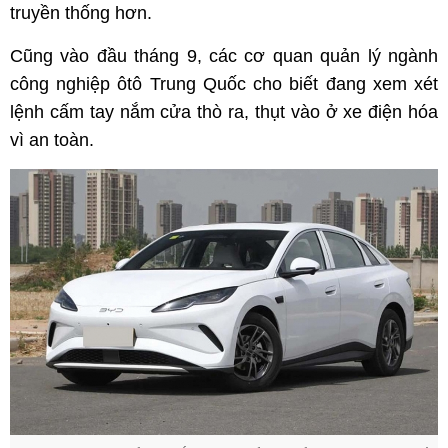
truyền thống hơn.
Cũng vào đầu tháng 9, các cơ quan quản lý ngành
công nghiệp ôtô Trung Quốc cho biết đang xem xét
lệnh cấm tay nắm cửa thò ra, thụt vào ở xe điện hóa
vì an toàn.