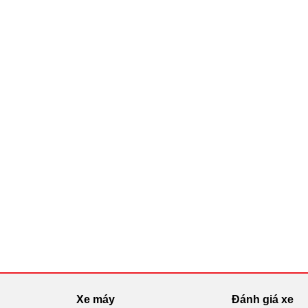
Xe máy
Đánh giá xe