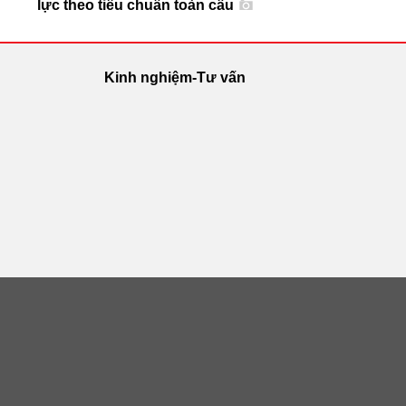
lực theo tiêu chuẩn toàn cầu
Kinh nghiệm-Tư vấn