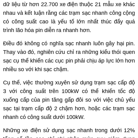
dữ liệu từ hơn 22.700 xe điện thuộc 21 mẫu xe khác
nhau và kết luận rằng các trạm sạc nhanh công cộng
có công suất cao là yếu tố lớn nhất thúc đẩy quá
trình lão hóa pin diễn ra nhanh hơn.
Điều đó không có nghĩa sạc nhanh luôn gây hại pin.
Thay vào đó, nghiên cứu chỉ ra những kiểu thói quen
sạc cụ thể khiến các cục pin phải chịu áp lực lớn hơn
nhiều so với khi sạc chậm.
Cụ thể, việc thường xuyên sử dụng trạm sạc cấp độ
3 với công suất trên 100kW có thể khiến tốc độ
xuống cấp của pin tăng gấp đôi so với việc chủ yếu
sạc tại trạm cấp độ 2 chậm hơn, hoặc các trạm sạc
nhanh có công suất dưới 100kW.
Những xe điện sử dụng sạc nhanh trong dưới 12%