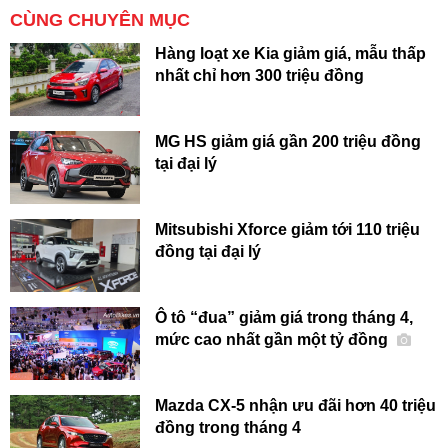
CÙNG CHUYÊN MỤC
Hàng loạt xe Kia giảm giá, mẫu thấp
nhất chỉ hơn 300 triệu đồng
MG HS giảm giá gần 200 triệu đồng
tại đại lý
Mitsubishi Xforce giảm tới 110 triệu
đồng tại đại lý
Ô tô “đua” giảm giá trong tháng 4,
mức cao nhất gần một tỷ đồng
Mazda CX-5 nhận ưu đãi hơn 40 triệu
đồng trong tháng 4