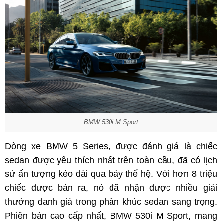
BMW 530i M Sport
Dòng xe BMW 5 Series, được đánh giá là chiếc
sedan được yêu thích nhất trên toàn cầu, đã có lịch
sử ấn tượng kéo dài qua bảy thế hệ. Với hơn 8 triệu
chiếc được bán ra, nó đã nhận được nhiều giải
thưởng danh giá trong phân khúc sedan sang trọng.
Phiên bản cao cấp nhất, BMW 530i M Sport, mang