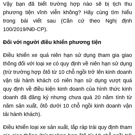
Vậy bạn đã biết trường hợp nào sẽ bị tịch thu
phương tiện vĩnh viễn không? Hãy cùng tìm hiểu
trong bài viết sau (Căn cứ theo Nghị định
100/2019/NĐ-CP).
Đối với người điều khiển phương tiện
Điều khiển xe quá niên hạn sử dụng tham gia giao
thông đối với loại xe có quy định về niên hạn sử dụng
(trừ trường hợp ôtô từ 10 chỗ ngồi trở lên kinh doanh
vận tải hành khách có niên hạn sử dụng vượt quá
quy định về điều kiện kinh doanh của hình thức kinh
doanh đã đăng ký nhưng chưa quá 20 năm tính từ
năm sản xuất, ôtô dưới 10 chỗ ngồi kinh doanh vận
tải hành khách).
Điều khiển loại xe sản xuất, lắp ráp trái quy định tham