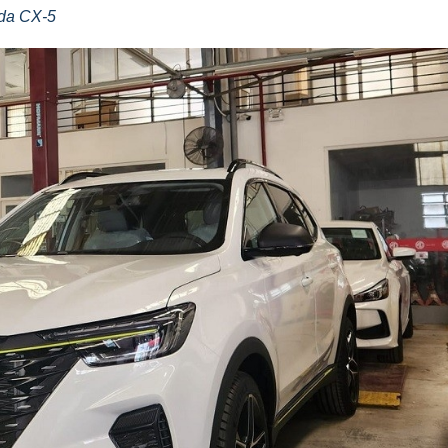
zda CX-5