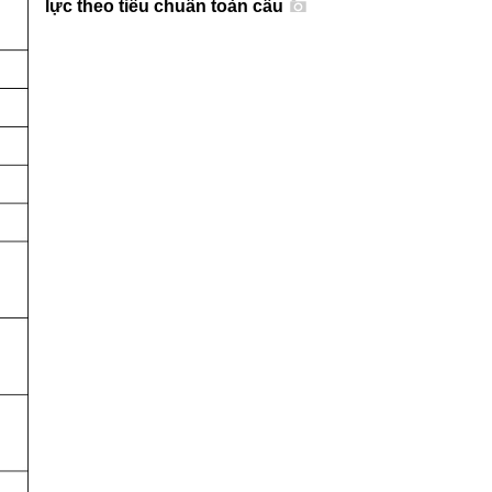
lực theo tiêu chuẩn toàn cầu