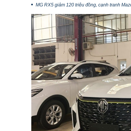
MG RX5 giảm 120 triệu đồng, cạnh tranh Ma