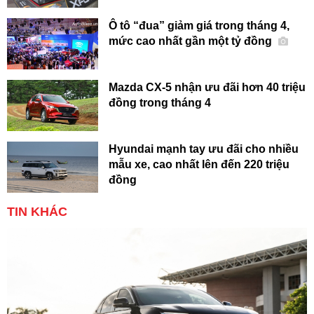
Ô tô “đua” giảm giá trong tháng 4,
mức cao nhất gần một tỷ đồng
Mazda CX-5 nhận ưu đãi hơn 40 triệu
đồng trong tháng 4
Hyundai mạnh tay ưu đãi cho nhiều
mẫu xe, cao nhất lên đến 220 triệu
đồng
TIN KHÁC