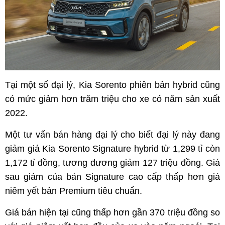
Tại một số đại lý, Kia Sorento phiên bản hybrid cũng
có mức giảm hơn trăm triệu cho xe có năm sản xuất
2022.
Một tư vấn bán hàng đại lý cho biết đại lý này đang
giảm giá Kia Sorento Signature hybrid từ 1,299 tỉ còn
1,172 tỉ đồng, tương đương giảm 127 triệu đồng. Giá
sau giảm của bản Signature cao cấp thấp hơn giá
niêm yết bản Premium tiêu chuẩn.
Giá bán hiện tại cũng thấp hơn gần 370 triệu đồng so