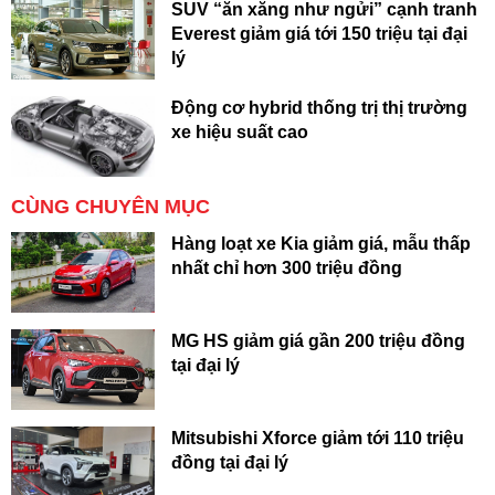
SUV “ăn xăng như ngửi” cạnh tranh
Everest giảm giá tới 150 triệu tại đại
lý
Động cơ hybrid thống trị thị trường
xe hiệu suất cao
CÙNG CHUYÊN MỤC
Hàng loạt xe Kia giảm giá, mẫu thấp
nhất chỉ hơn 300 triệu đồng
MG HS giảm giá gần 200 triệu đồng
tại đại lý
Mitsubishi Xforce giảm tới 110 triệu
đồng tại đại lý