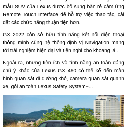
mẫu SUV của Lexus được bổ sung bàn rê cảm ứng
Remote Touch Interface để hỗ trợ việc thao tác, cài
đặt các chức năng thuận tiện hơn.
GX 2022 còn sở hữu tính năng kết nối điện thoại
thông minh cùng hệ thống định vị Navigation mang
tới trải nghiệm hiện đại và tiện nghi cho khoang lái.
Ngoài ra, những tiện ích và tính năng an toàn đáng
chú ý khác của Lexus GX 460 có thể kể đến màn
hình quan sát đi đường khó, camera quan sát quanh
xe, gói an toàn Lexus Safety System+...