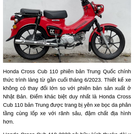
Honda Cross Cub 110 phiên bản Trung Quốc chính
thức trình làng từ gần cuối tháng 6/2023. Thiết kế xe
không có thay đổi lớn so với phiên bản sản xuất ở
Nhật Bản. Điểm khác biệt duy nhất là Honda Cross
Cub 110 bản Trung được trang bị yên xe bọc da phân
tầng cùng lốp xe với rãnh sâu, đậm chất địa hình
hơn.