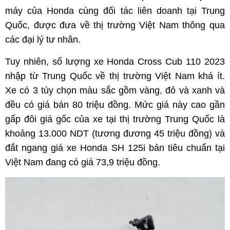
máy của Honda cùng đối tác liên doanh tại Trung
Quốc, được đưa về thị trường Việt Nam thông qua
các đại lý tư nhân.
Tuy nhiên, số lượng xe Honda Cross Cub 110 2023
nhập từ Trung Quốc về thị trường Việt Nam khá ít.
Xe có 3 tùy chọn màu sắc gồm vàng, đỏ và xanh và
đều có giá bán 80 triệu đồng. Mức giá này cao gần
gấp đôi giá gốc của xe tại thị trường Trung Quốc là
khoảng 13.000 NDT (tương đương 45 triệu đồng) và
đắt ngang giá xe Honda SH 125i bản tiêu chuẩn tại
Việt Nam đang có giá 73,9 triệu đồng.