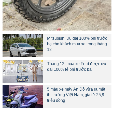
Mitsubishi ưu đãi 100% phí trước
bạ cho khách mua xe trong tháng
12
Tháng 12, mua xe Ford được ưu
đãi 100% lệ phí trước bạ
5 mẫu xe máy Ấn Độ vừa ra mắt
thị trường Việt Nam, giá từ 25,8
triệu đồng