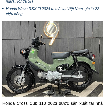
ngửa Honda SH
Honda Wave RSX FI 2024 ra mắt tại Việt Nam, giá từ 22
triệu đồng
Honda Cross Cub 110 2023 được sản xuất tại nhà