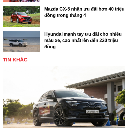
Mazda CX-5 nhận ưu đãi hơn 40 triệu
đồng trong tháng 4
Hyundai mạnh tay ưu đãi cho nhiều
mẫu xe, cao nhất lên đến 220 triệu
đồng
TIN KHÁC