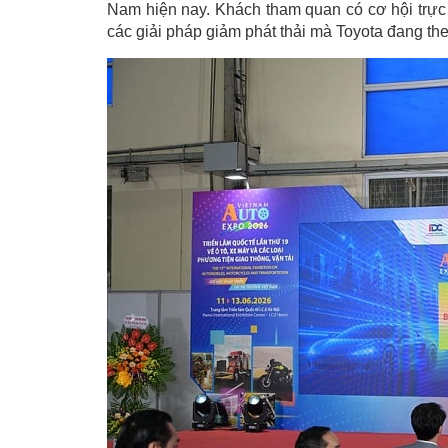
Nam hiện nay. Khách tham quan có cơ hội trực 
các giải pháp giảm phát thải mà Toyota đang the