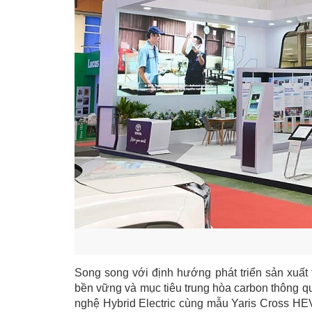
Song song với định hướng phát triển sản xuất 
bền vững và mục tiêu trung hòa carbon thông qu
nghệ Hybrid Electric cùng mẫu Yaris Cross HEV