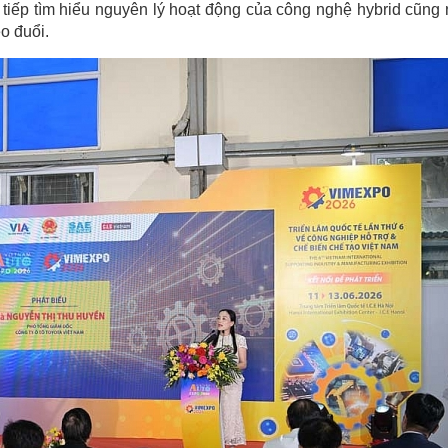
tiếp tìm hiểu nguyên lý hoạt động của công nghệ hybrid cũng
o đuổi.