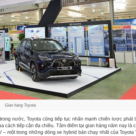
Gian hàng Toyota
trong nước, Toyota cũng tiếp tục nhấn mạnh chiến lược phát t
a cách tiếp cận đa chiều. Tâm điểm tại gian hàng năm nay là 
 – một trong những dòng xe hybrid bán chạy nhất của Toyota 