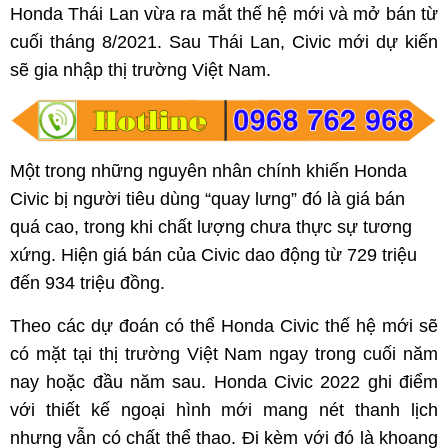
Honda Thái Lan vừa ra mắt thế hệ mới và mở bán từ
cuối tháng 8/2021. Sau Thái Lan, Civic mới dự kiến
sẽ gia nhập thị trường Việt Nam.
Một trong những nguyên nhân chính khiến Honda
Civic bị người tiêu dùng “quay lưng” đó là giá bán
quá cao, trong khi chất lượng chưa thực sự tương
xứng. Hiện giá bán của Civic dao động từ 729 triệu
đến 934 triệu đồng.
Theo các dự đoán có thể Honda Civic thế hệ mới sẽ
có mặt tại thị trường Việt Nam ngay trong cuối năm
nay hoặc đầu năm sau. Honda Civic 2022 ghi điểm
với thiết kế ngoại hình mới mang nét thanh lịch
nhưng vẫn có chất thể thao. Đi kèm với đó là khoang