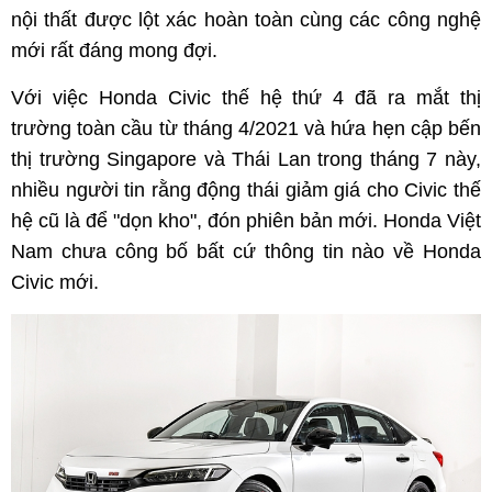
nội thất được lột xác hoàn toàn cùng các công nghệ
mới rất đáng mong đợi.
Với việc Honda Civic thế hệ thứ 4 đã ra mắt thị
trường toàn cầu từ tháng 4/2021 và hứa hẹn cập bến
thị trường Singapore và Thái Lan trong tháng 7 này,
nhiều người tin rằng động thái giảm giá cho Civic thế
hệ cũ là để "dọn kho", đón phiên bản mới. Honda Việt
Nam chưa công bố bất cứ thông tin nào về Honda
Civic mới.