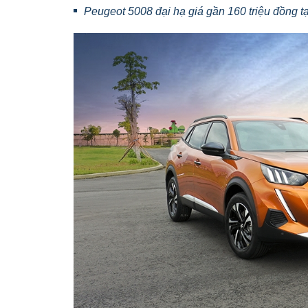
Peugeot 5008 đại hạ giá gần 160 triệu đồng t