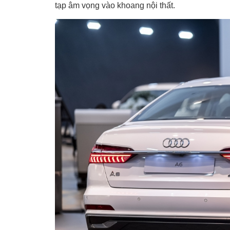
tạp âm vọng vào khoang nội thất.