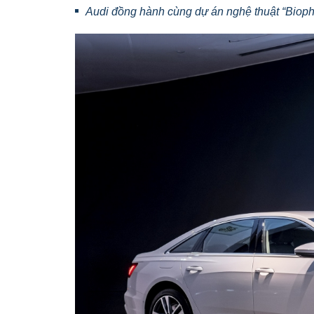
Audi đồng hành cùng dự án nghệ thuật “Biophi