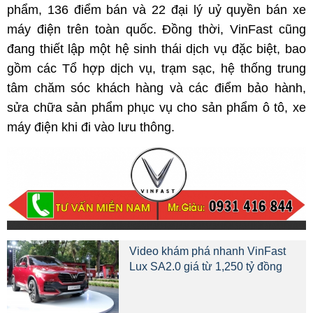
phẩm, 136 điểm bán và 22 đại lý uỷ quyền bán xe
máy điện trên toàn quốc. Đồng thời, VinFast cũng
đang thiết lập một hệ sinh thái dịch vụ đặc biệt, bao
gồm các Tổ hợp dịch vụ, trạm sạc, hệ thống trung
tâm chăm sóc khách hàng và các điểm bảo hành,
sửa chữa sản phẩm phục vụ cho sản phẩm ô tô, xe
máy điện khi đi vào lưu thông.
Video khám phá nhanh VinFast
Lux SA2.0 giá từ 1,250 tỷ đồng