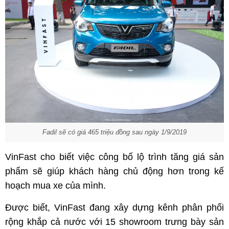
Fadil sẽ có giá 465 triệu đồng sau ngày 1/9/2019
VinFast cho biết việc công bố lộ trình tăng giá sản
phẩm sẽ giúp khách hàng chủ động hơn trong kế
hoạch mua xe của mình.
Được biết, VinFast đang xây dựng kênh phân phối
rộng khắp cả nước với 15 showroom trưng bày sản