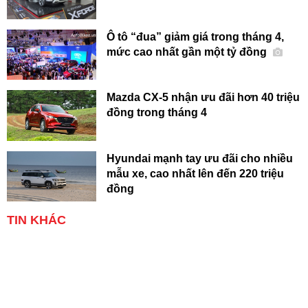
Ô tô “đua” giảm giá trong tháng 4,
mức cao nhất gần một tỷ đồng
Mazda CX-5 nhận ưu đãi hơn 40 triệu
đồng trong tháng 4
Hyundai mạnh tay ưu đãi cho nhiều
mẫu xe, cao nhất lên đến 220 triệu
đồng
TIN KHÁC