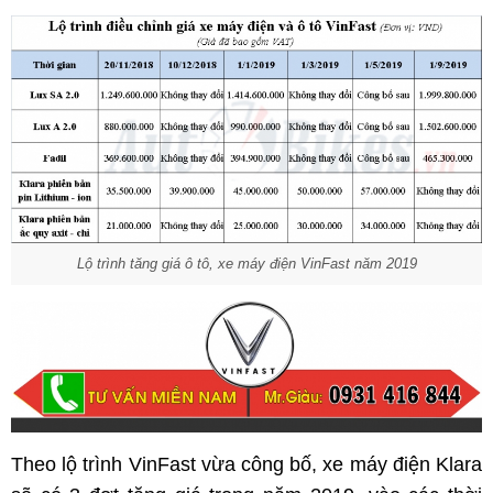
Lộ trình tăng giá ô tô, xe máy điện VinFast năm 2019
Theo lộ trình VinFast vừa công bố, xe máy điện Klara