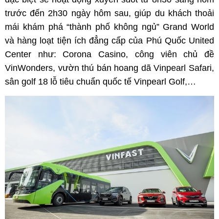
trước đến 2h30 ngày hôm sau, giúp du khách thoải
mái khám phá “thành phố không ngủ” Grand World
và hàng loạt tiện ích đẳng cấp của Phú Quốc United
Center như: Corona Casino, công viên chủ đề
VinWonders, vườn thú bán hoang dã Vinpearl Safari,
sân golf 18 lỗ tiêu chuẩn quốc tế Vinpearl Golf,…