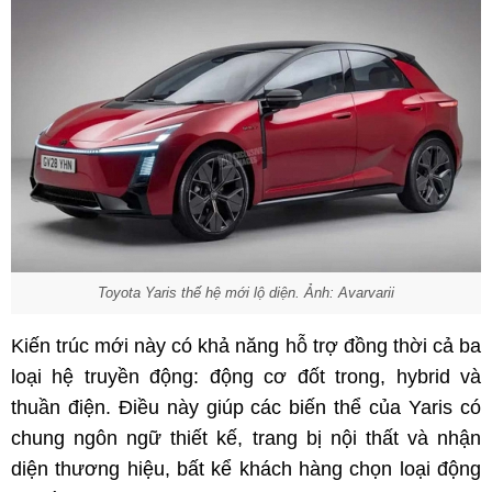
Toyota Yaris thế hệ mới lộ diện. Ảnh: Avarvarii
Kiến trúc mới này có khả năng hỗ trợ đồng thời cả ba
loại hệ truyền động: động cơ đốt trong, hybrid và
thuần điện. Điều này giúp các biến thể của Yaris có
chung ngôn ngữ thiết kế, trang bị nội thất và nhận
diện thương hiệu, bất kể khách hàng chọn loại động