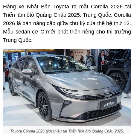
Hãng xe Nhật Bản Toyota ra mắt Corolla 2026 tại
Triển lãm ôtô Quảng Châu 2025, Trung Quốc. Corolla
2026 là bản nâng cấp giữa chu kỳ của thế hệ thứ 12.
Mẫu sedan cỡ C mới phát triển riêng cho thị trường
Trung Quốc.
Toyota Corolla 2026 giới thiệu tại Triển lãm ôtô Quảng Châu 2025.