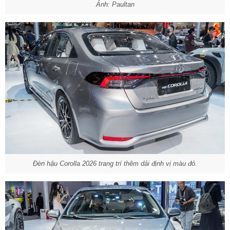
Ảnh: Paultan
Đèn hậu Corolla 2026 trang trí thêm dải định vị màu đỏ.