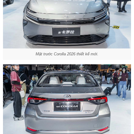
Mặt trước Corolla 2026 thiết kế mới.