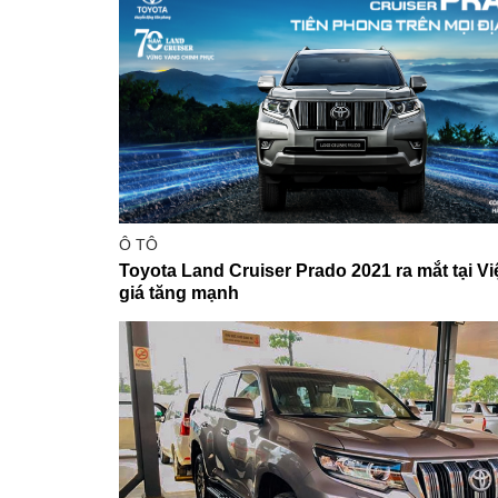
Ô TÔ
Toyota Land Cruiser Prado 2021 ra mắt tại Vi
giá tăng mạnh