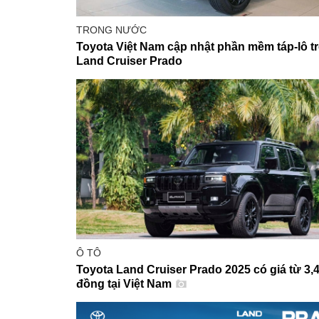
TRONG NƯỚC
Toyota Việt Nam cập nhật phần mềm táp-lô t
Land Cruiser Prado
Ô TÔ
Toyota Land Cruiser Prado 2025 có giá từ 3,4
đồng tại Việt Nam