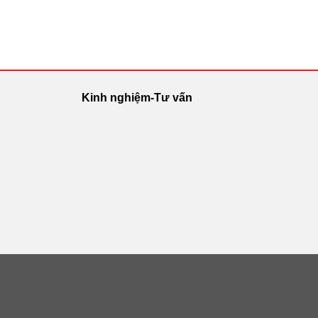
Kinh nghiệm-Tư vấn