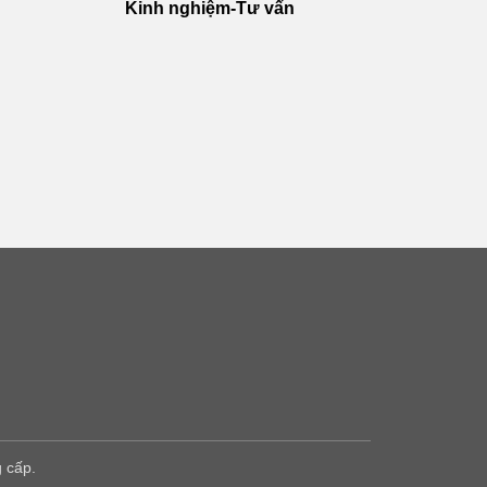
Kinh nghiệm-Tư vấn
 cấp.