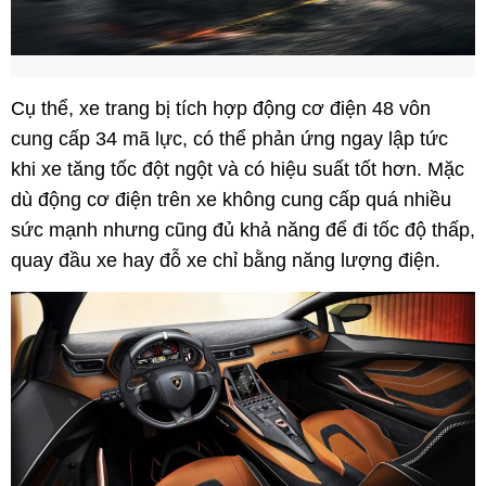
Cụ thể, xe trang bị tích hợp động cơ điện 48 vôn
cung cấp 34 mã lực, có thể phản ứng ngay lập tức
khi xe tăng tốc đột ngột và có hiệu suất tốt hơn. Mặc
dù động cơ điện trên xe không cung cấp quá nhiều
sức mạnh nhưng cũng đủ khả năng để đi tốc độ thấp,
quay đầu xe hay đỗ xe chỉ bằng năng lượng điện.