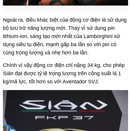
Ngoài ra, điều khác biệt của động cơ điện là sử dụng
bộ lưu trữ năng lượng mới. Thay vì sử dụng pin
lithium-ion, sáng tạo mới nhất của Lamborghini sử
dụng siêu tụ điện, mạnh gấp ba lần so với pin có
cùng trọng lượng và nhẹ hơn ba lần.
Chính vì vậy động cơ điện chỉ nặng 34 kg, cho phép
Sián đạt được tỷ lệ trọng lượng trên công suất là 1
kg/mã lực, tốt hơn so với Aventador SVJ.