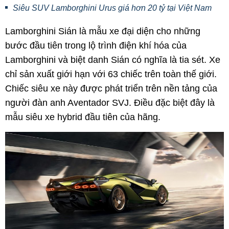
Siêu SUV Lamborghini Urus giá hơn 20 tỷ tại Việt Nam
Lamborghini Sián là mẫu xe đại diện cho những
bước đầu tiên trong lộ trình điện khí hóa của
Lamborghini và biệt danh Sián có nghĩa là tia sét. Xe
chỉ sản xuất giới hạn với 63 chiếc trên toàn thế giới.
Chiếc siêu xe này được phát triển trên nền tảng của
người đàn anh Aventador SVJ. Điều đặc biệt đây là
mẫu siêu xe hybrid đầu tiên của hãng.