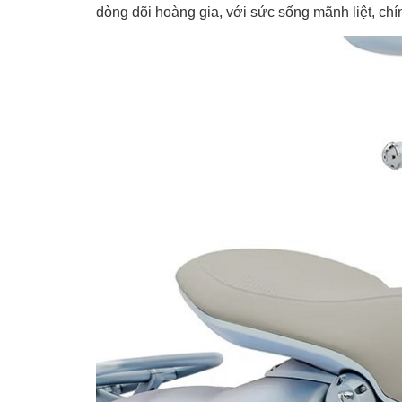
dòng dõi hoàng gia, với sức sống mãnh liệt, chí