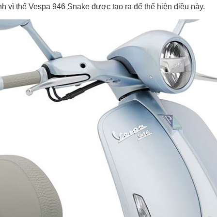
nh vì thế Vespa 946 Snake được tạo ra để thể hiện điều này.