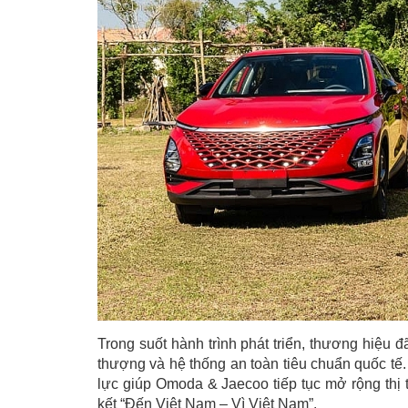
Trong suốt hành trình phát triển, thương hiệu 
thượng và hệ thống an toàn tiêu chuẩn quốc tế.
lực giúp Omoda & Jaecoo tiếp tục mở rộng thị
kết “Đến Việt Nam – Vì Việt Nam”.