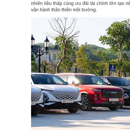
nhiên liệu thấp cùng ưu đãi tài chính lớn tạo 
vận hành thân thiện môi trường.