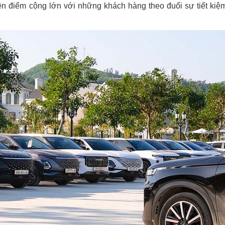
nên điểm cộng lớn với những khách hàng theo đuổi sự tiết kiệ