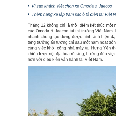
Vì sao khách Việt chọn xe Omoda & Jaecoo
Thêm hãng xe lắp trạm sạc ô tô điện tại Việt
Tháng 12 không chỉ là thời điểm kết thúc một 
của Omoda & Jaecoo tại thị trường Việt Nam
nhanh chóng tạo dựng được hình ảnh hiện đại, 
tăng trưởng ấn tượng chỉ sau một năm hoạt độn
cùng việc khởi công nhà máy tại Hưng Yên th
chiến lược nội địa hóa rõ ràng, hướng đến vi
hơn với điều kiện vận hành tại Việt Nam.