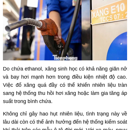
Do chứa ethanol, xăng sinh học có khả năng giãn nở
và bay hơi mạnh hơn trong điều kiện nhiệt độ cao.
Việc đổ xăng quá đầy có thể khiến nhiên liệu tràn
sang hệ thống thu hồi hơi xăng hoặc làm gia tăng áp
suất trong bình chứa.
Không chỉ gây hao hụt nhiên liệu, tình trạng này về
lâu dài còn có thể ảnh hưởng đến hệ thống kiểm soát