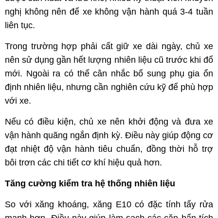
nghị không nên để xe không vận hành quá 3-4 tuần
liên tục.
Trong trường hợp phải cất giữ xe dài ngày, chủ xe
nên sử dụng gần hết lượng nhiên liệu cũ trước khi đổ
mới. Ngoài ra có thể cân nhắc bổ sung phụ gia ổn
định nhiên liệu, nhưng cần nghiên cứu kỹ để phù hợp
với xe.
Nếu có điều kiện, chủ xe nên khởi động và đưa xe
vận hành quãng ngắn định kỳ. Điều này giúp động cơ
đạt nhiệt độ vận hành tiêu chuẩn, đồng thời hỗ trợ
bôi trơn các chi tiết cơ khí hiệu quả hơn.
Tăng cường kiểm tra hệ thống nhiên liệu
So với xăng khoáng, xăng E10 có đặc tính tẩy rửa