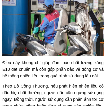
Điều này không chỉ giúp đảm bảo chất lượng xăng
E10 đạt chuẩn mà còn góp phần bảo vệ động cơ và
hệ thống nhiên liệu trong quá trình sử dụng lâu dài.
Theo Bộ Công Thương, nếu phát hiện nhiên liệu có
dấu hiệu bất thường, người dân cần ngừng sử dụng
ngay. Đồng thời, người sử dụng cần phản ánh tới cơ