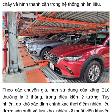
cháy và hình thành cặn trong hệ thống nhiên liệu.
Theo các chuyên gia, hạn sử dụng của xăng E10
thường là 3 tháng, trong điều kiện lý tưởng. Tuy
nhiên, do khó xác định chính xác thời điểm nhiên liệu
được sản xuất và lưu kho, nhiều kỹ thuật viên khuyến