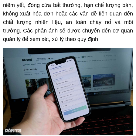
niêm yết, đóng cửa bất thường, hạn chế lượng bán,
không xuất hóa đơn hoặc các vấn đề liên quan đến
chất lượng nhiên liệu, an toàn cháy nổ và môi
trường. Các phản ánh sẽ được chuyển đến cơ quan
quản lý để xem xét, xử lý theo quy định