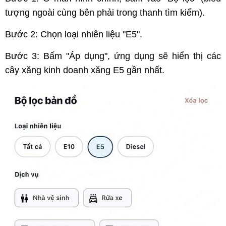
tượng ngoài cùng bên phải trong thanh tìm kiếm).
Bước 2: Chọn loại nhiên liệu "E5".
Bước 3: Bấm "Áp dụng", ứng dụng sẽ hiển thị các
cây xăng kinh doanh xăng E5 gần nhất.