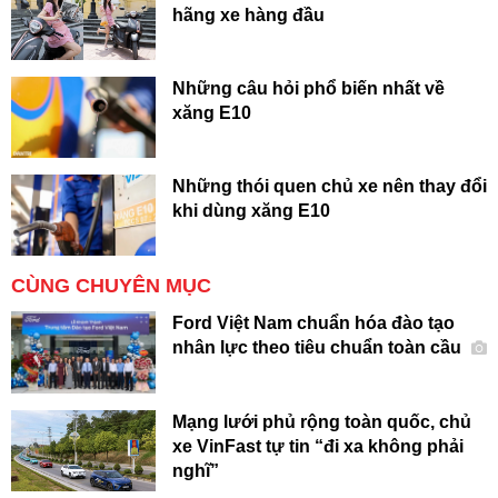
hãng xe hàng đầu
Những câu hỏi phổ biến nhất về
xăng E10
Những thói quen chủ xe nên thay đổi
khi dùng xăng E10
CÙNG CHUYÊN MỤC
Ford Việt Nam chuẩn hóa đào tạo
nhân lực theo tiêu chuẩn toàn cầu
Mạng lưới phủ rộng toàn quốc, chủ
xe VinFast tự tin “đi xa không phải
nghĩ”