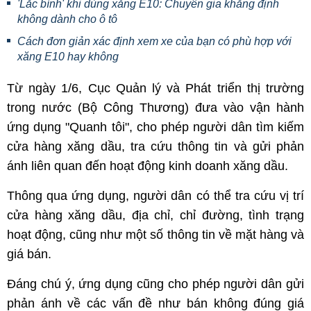
'Lắc bình' khi dùng xăng E10: Chuyên gia khẳng định
không dành cho ô tô
Cách đơn giản xác định xem xe của bạn có phù hợp với
xăng E10 hay không
Từ ngày 1/6, Cục Quản lý và Phát triển thị trường
trong nước (Bộ Công Thương) đưa vào vận hành
ứng dụng "Quanh tôi", cho phép người dân tìm kiếm
cửa hàng xăng dầu, tra cứu thông tin và gửi phản
ánh liên quan đến hoạt động kinh doanh xăng dầu.
Thông qua ứng dụng, người dân có thể tra cứu vị trí
cửa hàng xăng dầu, địa chỉ, chỉ đường, tình trạng
hoạt động, cũng như một số thông tin về mặt hàng và
giá bán.
Đáng chú ý, ứng dụng cũng cho phép người dân gửi
phản ánh về các vấn đề như bán không đúng giá