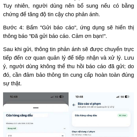
Tuy nhiên, người dùng nên bổ sung nếu có bằng
chứng để tăng độ tin cậy cho phản ánh.
Bước 4: Bấm "Gửi báo cáo", ứng dụng sẽ hiển thị
thông báo "Đã gửi báo cáo. Cảm ơn bạn!".
Sau khi gửi, thông tin phản ánh sẽ được chuyển trực
tiếp đến cơ quan quản lý để tiếp nhận và xử lý. Lưu
ý, người dùng không thể thu hồi báo cáo đã gửi; do
đó, cần đảm bảo thông tin cung cấp hoàn toàn đúng
sự thật.