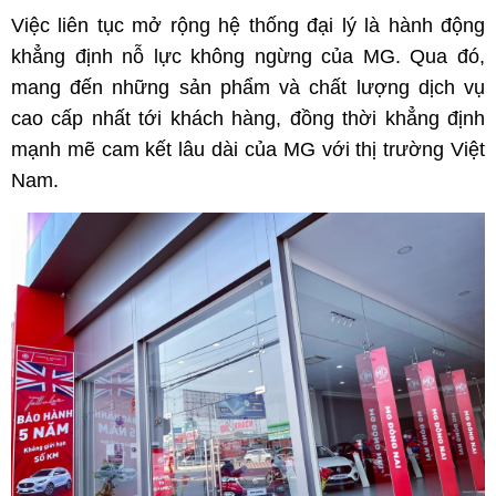
Việc liên tục mở rộng hệ thống đại lý là hành động
khẳng định nỗ lực không ngừng của MG. Qua đó,
mang đến những sản phẩm và chất lượng dịch vụ
cao cấp nhất tới khách hàng, đồng thời khẳng định
mạnh mẽ cam kết lâu dài của MG với thị trường Việt
Nam.