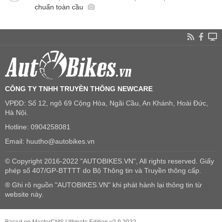
chuẩn toàn cầu
CÔNG TY TNHH TRUYỀN THÔNG NEWCARE
VPĐD: Số 12, ngõ 69 Cộng Hòa, Ngãi Cầu, An Khánh, Hoài Đức,
Hà Nội.
Hotline: 0904258081
Email: huutho@autobikes.vn
© Copyright 2016-2022 "AUTOBIKES.VN", All rights reserved. Giấy
phép số 407/GP-BTTTT do Bộ Thông tin và Truyền thông cấp.
® Ghi rõ nguồn "AUTOBIKES.VN" khi phát hành lại thông tin từ
website này.