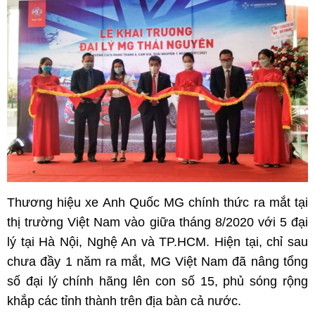
Thương hiệu xe Anh Quốc MG chính thức ra mắt tại
thị trường Việt Nam vào giữa tháng 8/2020 với 5 đại
lý tại Hà Nội, Nghệ An và TP.HCM. Hiện tại, chỉ sau
chưa đầy 1 năm ra mắt, MG Việt Nam đã nâng tổng
số đại lý chính hãng lên con số 15, phủ sóng rộng
khắp các tỉnh thành trên địa bàn cả nước.