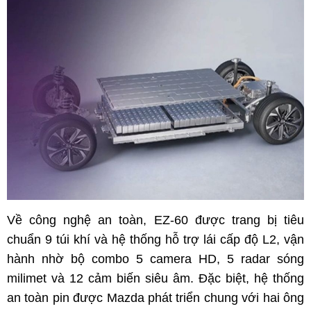
Về công nghệ an toàn, EZ-60 được trang bị tiêu
chuẩn 9 túi khí và hệ thống hỗ trợ lái cấp độ L2, vận
hành nhờ bộ combo 5 camera HD, 5 radar sóng
milimet và 12 cảm biến siêu âm. Đặc biệt, hệ thống
an toàn pin được Mazda phát triển chung với hai ông