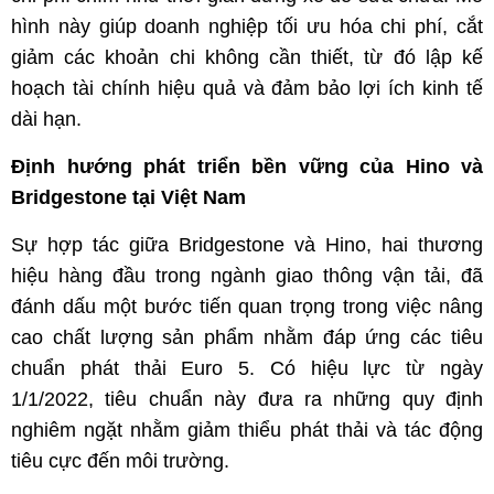
hình này giúp doanh nghiệp tối ưu hóa chi phí, cắt
giảm các khoản chi không cần thiết, từ đó lập kế
hoạch tài chính hiệu quả và đảm bảo lợi ích kinh tế
dài hạn.
Định hướng phát triển bền vững của Hino và
Bridgestone tại Việt Nam
Sự hợp tác giữa Bridgestone và Hino, hai thương
hiệu hàng đầu trong ngành giao thông vận tải, đã
đánh dấu một bước tiến quan trọng trong việc nâng
cao chất lượng sản phẩm nhằm đáp ứng các tiêu
chuẩn phát thải Euro 5. Có hiệu lực từ ngày
1/1/2022, tiêu chuẩn này đưa ra những quy định
nghiêm ngặt nhằm giảm thiểu phát thải và tác động
tiêu cực đến môi trường.