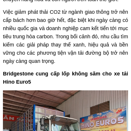
Việc giảm phát thải CO2 từ ngành giao thông trở nên
cấp bách hơn bao giờ hết, đặc biệt khi ngày càng có
nhiều quốc gia và doanh nghiệp cam kết tiến tới mục
tiêu trung hòa carbon. Trong bối cảnh đó, nhu cầu tìm
kiếm các giải pháp thay thế xanh, hiệu quả và bền
vững cho các phương tiện vận tải đường bộ trở nên
ngày càng quan trọng.
Bridgestone cung cấp lốp không săm cho xe tải
Hino Euro5