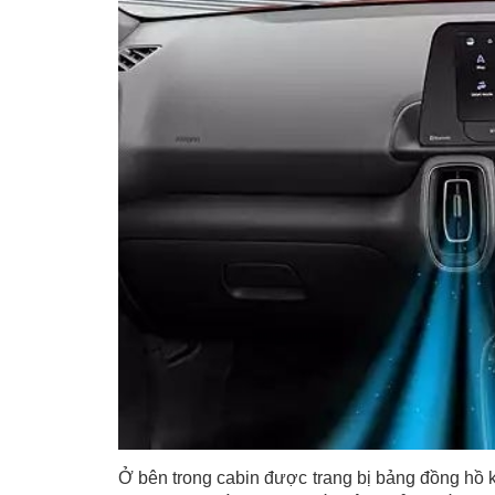
Ở bên trong cabin được trang bị bảng đồng hồ kỹ 