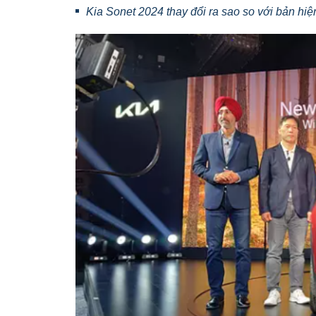
Kia Sonet 2024 thay đổi ra sao so với bản hi