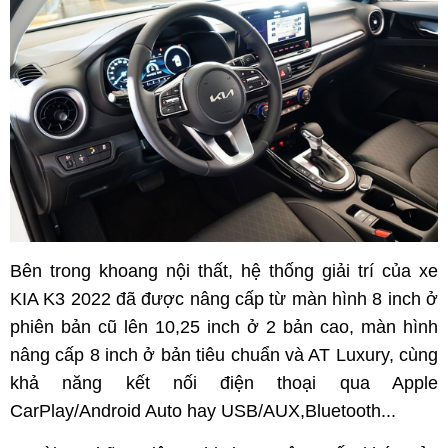
Bên trong khoang nội thất, hệ thống giải trí của xe
KIA K3 2022 đã được nâng cấp từ màn hình 8 inch ở
phiên bản cũ lên 10,25 inch ở 2 bản cao, màn hình
nâng cấp 8 inch ở bản tiêu chuẩn và AT Luxury, cùng
khả năng kết nối điện thoại qua Apple
CarPlay/Android Auto hay USB/AUX,Bluetooth...