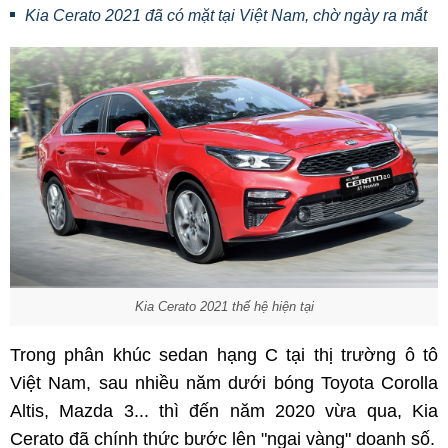
Kia Cerato 2021 đã có mặt tại Việt Nam, chờ ngày ra mắt
Kia Cerato 2021 thế hệ hiện tại
Trong phân khúc sedan hạng C tại thị trường ô tô
Việt Nam, sau nhiều năm dưới bóng Toyota Corolla
Altis, Mazda 3... thì đến năm 2020 vừa qua, Kia
Cerato đã chính thức bước lên "ngai vàng" doanh số.