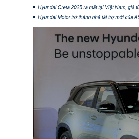
Hyundai Creta 2025 ra mắt tại Việt Nam, giá t
Hyundai Motor trở thành nhà tài trợ mới củ